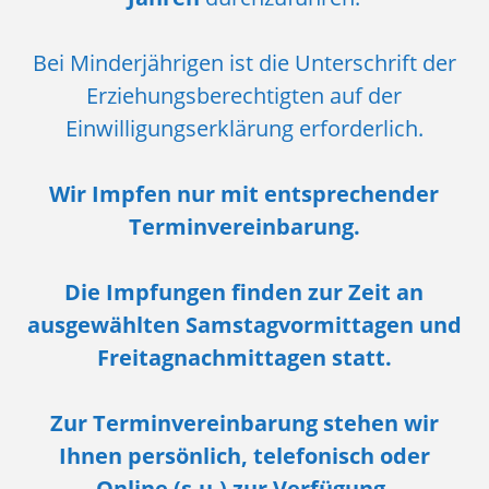
Bei Minderjährigen ist die Unterschrift der
Erziehungsberechtigten auf der
Einwilligungserklärung erforderlich.
Wir Impfen nur mit entsprechender
Terminvereinbarung.
Die Impfungen finden zur Zeit an
ausgewählten Samstagvormittagen und
Freitagnachmittagen statt.
Zur Terminvereinbarung stehen wir
Ihnen persönlich, telefonisch oder
Online (s.u.) zur Verfügung.