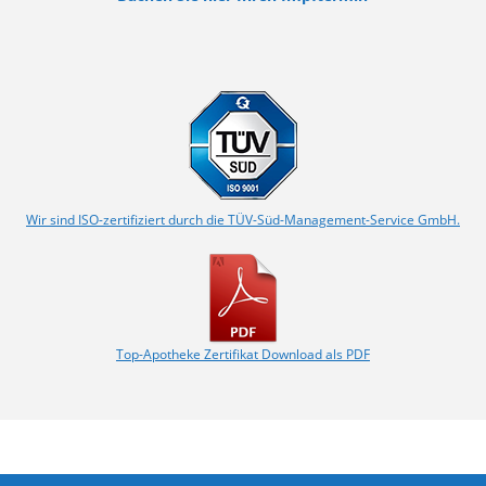
Wir sind ISO-zertifiziert durch die TÜV-Süd-Management-Service GmbH.
Top-Apotheke Zertifikat Download als PDF