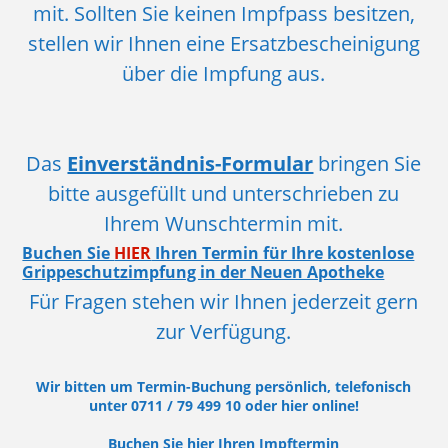
mit. Sollten Sie keinen Impfpass besitzen,
stellen wir Ihnen eine Ersatzbescheinigung
über die Impfung aus.
Das
Einverständnis-Formular
bringen Sie
bitte ausgefüllt und unterschrieben zu
Ihrem Wunschtermin mit.
Buchen Sie
HIER
Ihren Termin für Ihre kostenlose
Grippeschutzimpfung in der Neuen Apotheke
Für Fragen stehen wir Ihnen jederzeit gern
zur Verfügung.
Wir bitten um Termin-Buchung persönlich, telefonisch
unter 0711 / 79 499 10 oder hier online!
Buchen Sie hier Ihren Impftermin