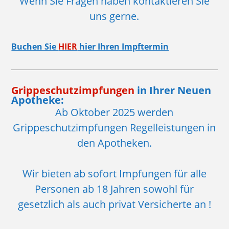
Wenn Sie Fragen haben kontaktieren Sie
uns gerne.
Buchen Sie
HIER
hier Ihren Impftermin
Grippeschutzimpfungen
in Ihrer Neuen
Apotheke:
Ab Oktober 2025 werden
Grippeschutzimpfungen Regelleistungen in
den Apotheken.
Wir bieten ab sofort Impfungen für alle
Personen ab 18 Jahren sowohl für
gesetzlich als auch privat Versicherte an !