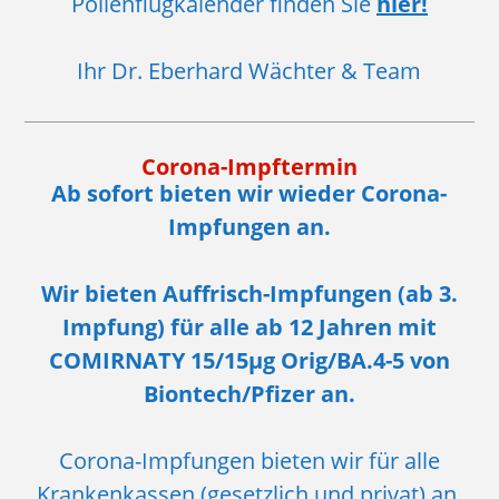
Pollenflugkalender finden Sie
hier!
Ihr Dr. Eberhard Wächter & Team
Corona-Impftermin
Ab sofort bieten wir wieder Corona-
Impfungen an.
Wir bieten Auffrisch-Impfungen (ab 3.
Impfung) für alle ab 12 Jahren mit
COMIRNATY 15/15µg Orig/BA.4-5 von
Biontech/Pfizer an.
Corona-Impfungen bieten wir für alle
Krankenkassen (gesetzlich und privat) an.