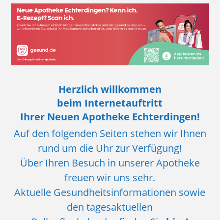
Kontakt
Anfahrt
Herzlich willkommen
beim Internetauftritt
Ihrer Neuen Apotheke Echterdingen!
Auf den folgenden Seiten stehen wir Ihnen
rund um die Uhr zur Verfügung!
Über Ihren Besuch in unserer Apotheke
freuen wir uns sehr.
Aktuelle Gesundheitsinformationen sowie
den tagesaktuellen