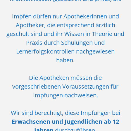
Impfen dürfen nur Apothekerinnen und
Apotheker, die entsprechend ärztlich
geschult sind und ihr Wissen in Theorie und
Praxis durch Schulungen und
Lernerfolgskontrollen nachgewiesen
haben.
Die Apotheken müssen die
vorgeschriebenen Voraussetzungen für
Impfungen nachweisen.
Wir sind berechtigt, diese Impfungen bei
Erwachsenen und Jugendlichen ab 12
Jahren
durchzuführen.