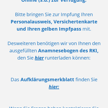
Bitte bringen Sie zur Impfung Ihren
Personalausweis, Versichertenkarte
und Ihren gelben Impfpass
mit.
Desweiteren benötigen wir von Ihnen den
ausgefüllten
Anamnesebogen des RKI,
den Sie
hier
runterladen können:
Das
Aufklärungsmerkblatt
finden Sie
hier: