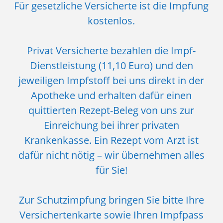
Für gesetzliche Versicherte ist die Impfung
kostenlos.
Privat Versicherte bezahlen die Impf-
Dienstleistung (11,10 Euro) und den
jeweiligen Impfstoff bei uns direkt in der
Apotheke und erhalten dafür einen
quittierten Rezept-Beleg von uns zur
Einreichung bei ihrer privaten
Krankenkasse. Ein Rezept vom Arzt ist
dafür nicht nötig – wir übernehmen alles
für Sie!
Zur Schutzimpfung bringen Sie bitte Ihre
Versichertenkarte sowie Ihren Impfpass